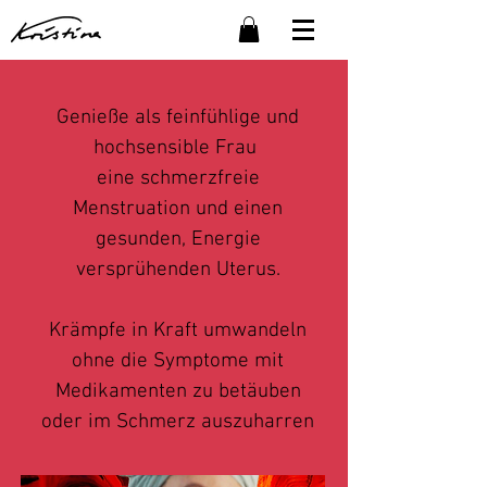
Genieße als feinfühlige und
hochsensible Frau
eine schmerzfreie
Menstruation und einen
gesunden, Energie
versprühenden Uterus.
Krämpfe in Kraft umwandeln
ohne die Symptome mit
Medikamenten zu betäuben
oder im Schmerz auszuharren