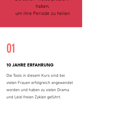
haben,
um ihre Periode zu heilen
01
10 JAHRE ERFAHRUNG
Die Tools in diesem Kurs sind bei
vielen Frauen erfolgreich angewendet
worden und haben zu vielen Drama
und Leid-freien Zyklen geführt.