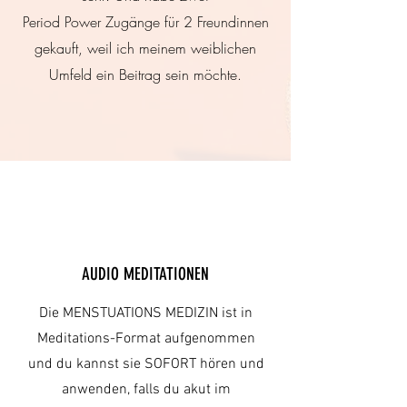
Period Power Zugänge für 2 Freundinnen
gekauft, weil ich meinem weiblichen
Umfeld ein Beitrag sein möchte.
AUDIO MEDITATIONEN
Die MENSTUATIONS MEDIZIN ist in
Meditations-Format aufgenommen
und du kannst sie SOFORT hören und
anwenden, falls du akut im