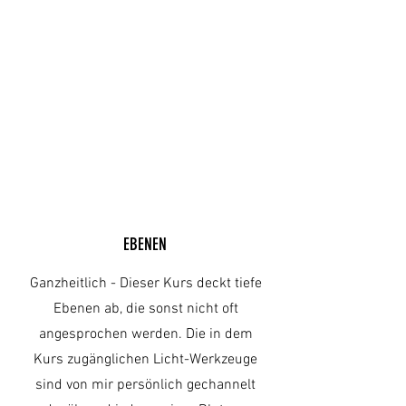
EBENEN
Ganzheitlich - Dieser Kurs deckt tiefe
Ebenen ab, die sonst nicht oft
angesprochen werden. Die in dem
Kurs zugänglichen Licht-Werkzeuge
sind von mir persönlich gechannelt