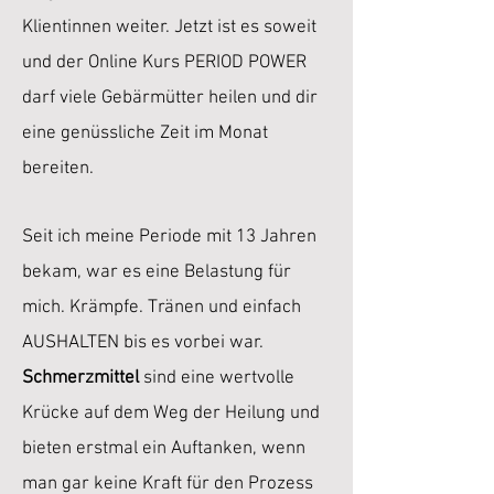
Klientinnen weiter. Jetzt ist es soweit
und der Online Kurs PERIOD POWER
darf viele Gebärmütter heilen und dir
eine genüssliche Zeit im Monat
bereiten.
Seit ich meine Periode mit 13 Jahren
bekam, war es eine Belastung für
mich. Krämpfe. Tränen und einfach
AUSHALTEN bis es vorbei war.
Schmerzmittel
sind eine wertvolle
Krücke auf dem Weg der Heilung und
bieten erstmal ein Auftanken, wenn
man gar keine Kraft für den Prozess