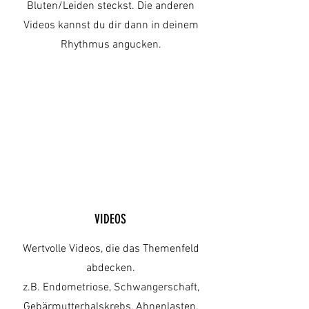
Bluten/Leiden steckst. Die anderen
Videos kannst du dir dann in deinem
Rhythmus angucken.
VIDEOS
Wertvolle Videos, die das Themenfeld
abdecken.
z.B. Endometriose, Schwangerschaft,
Gebärmutterhalskrebs, Ahnenlasten,