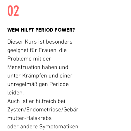
02
WEM HILFT PERIOD POWER?
Dieser Kurs ist besonders
geeignet für Frauen, die
Probleme mit der
Menstruation haben und
unter Krämpfen und einer
unregelmäßigen Periode
leiden.
Auch ist er hilfreich bei
Zysten/Endometriose/Gebär
mutter-Halskrebs
oder
andere Symptomatiken