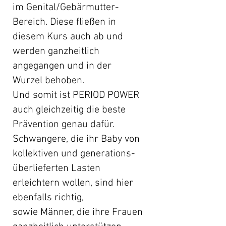
im Genital/Gebärmutter-
Bereich. Diese fließen in
diesem Kurs auch ab und
werden ganzheitlich
angegangen und in der
Wurzel behoben.
Und somit ist PERIOD POWER
auch gleichzeitig die beste
Prävention genau dafür.
Schwangere, die ihr Baby von
kollektiven und
generations-
überlieferten Lasten
erleichtern wollen, sind hier
ebenfalls richtig,
sowie
Männer, die ihre Frauen