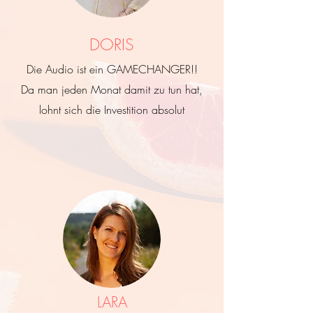
DORIS
Die Audio ist ein GAMECHANGER!!
Da man jeden Monat damit zu tun hat,
lohnt sich die Investition absolut
LARA