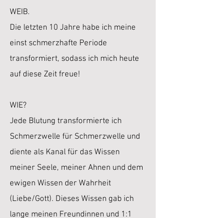
WEIB.
Die letzten 10 Jahre habe ich meine
einst schmerzhafte Periode
transformiert, sodass ich mich heute
auf diese Zeit freue!
WIE?
Jede Blutung transformierte ich
Schmerzwelle für Schmerzwelle und
diente als Kanal für das Wissen
meiner Seele, meiner Ahnen und dem
ewigen Wissen der Wahrheit
(Liebe/Gott). Dieses Wissen gab ich
lange meinen Freundinnen und 1:1