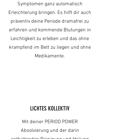
Symptomen ganz automatisch
Erleichterung bringen. Es hilft dir auch
präventiv deine Periode dramafrei zu
erfahren und kommende Blutungen in
Leichtigkeit zu erleben und das ohne
krampfend im Bett zu liegen und ohne
Medikamente.
LICHTES KOLLEKTIV
Mit deiner PERIOD POWER
Absolvierung und der darin