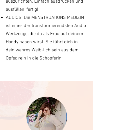
auszurichten. Einfach ausdrucken und
ausfüllen, fertig!
AUDIOS: Die MENSTRUATIONS MEDIZIN
ist eines der transformierendsten Audio
Werkzeuge, die du als Frau auf deinem
Handy haben wirst. Sie führt dich in
dein wahres Weib-lich sein aus dem
Opfer, rein in die Schöpferin