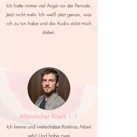
Ich hatte immer viel Angst vor der Periode.
Jetzt nicht mehr. Ich weiß jetzt genau, was
ich zu tun habe und die Audio stützt mich
dabei.
Männlicher Klient 1:1
Ich kenne und wertschätze Kristinas Arbeit
sehr! Und habe zwei