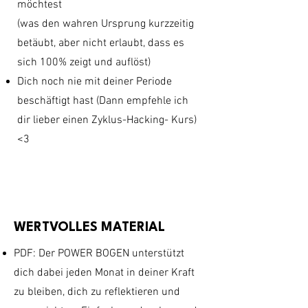
möchtest
(was den wahren Ursprung kurzzeitig
betäubt, aber nicht erlaubt, dass es
sich 100% zeigt und auflöst)
Dich noch nie mit deiner Periode
beschäftigt hast (Dann empfehle ich
dir lieber einen Zyklus-Hacking- Kurs)
<3
WERTVOLLES MATERIAL
PDF: Der POWER BOGEN unterstützt
dich dabei jeden Monat in deiner Kraft
zu bleiben, dich zu reflektieren und