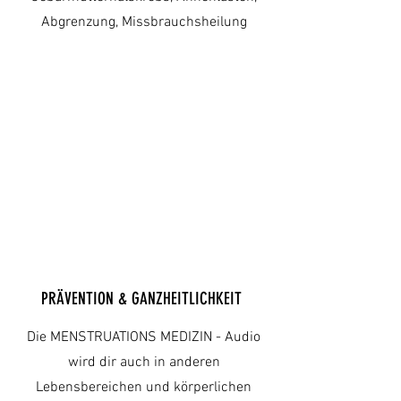
Abgrenzung, Missbrauchsheilung
PRÄVENTION & GANZHEITLICHKEIT
Die MENSTRUATIONS MEDIZIN - Audio
wird dir auch in anderen
Lebensbereichen und körperlichen