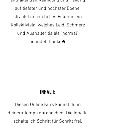
enthaltenden Reinigung und Heilung
auf tiefster und höchster Ebene,
strahlst du ein helles Feuer in ein
Kollektivfeld, welches Leid, Schmerz
und Aushalteritis als "normal"
befindet. Danke🔥
INHALTE
Diesen Online Kurs kannst du in
deinem Tempo durchgehen. Die Inhalte
schalte ich Schritt für Schritt frei.