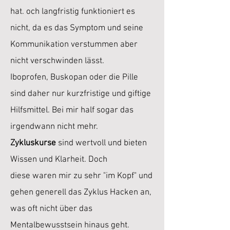
hat. och langfristig funktioniert es
nicht, da es das Symptom und seine
Kommunikation verstummen aber
nicht verschwinden lässt.
Iboprofen, Buskopan oder die Pille
sind daher nur kurzfristige und giftige
Hilfsmittel. Bei mir half sogar das
irgendwann nicht mehr.
Zykluskurse
sind wertvoll und bieten
Wissen und Klarheit. Doch
diese
waren mir zu sehr "im Kopf" und
gehen generell das Zyklus Hacken an,
was oft nicht über das
Mentalbewusstsein hinaus geht.