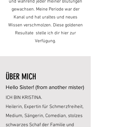
und während jeder meiner Blutungen
gewachsen. Meine Periode war der
Kanal und hat uraltes und neues
Wissen verschmolzen. Diese goldenen
Resultate stelle ich dir hier zur
Verfügung.
ÜBER MICH
Hello Sister! (from another mister)
ICH BIN KRISTINA.
Heilerin, Expertin für Schmerzfreiheit,
Medium, Sängerin, Comedian, stolzes
schwarzes Schaf der Familie und