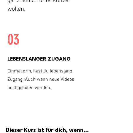
ganzheitlich unterstützen
wollen.
03
LEBENSLANGER ZUGANG
Einmal drin, hast du lebenslang
Zugang. Auch wenn neue Videos
hochgeladen werden.
Dieser Kurs ist für dich, wenn...