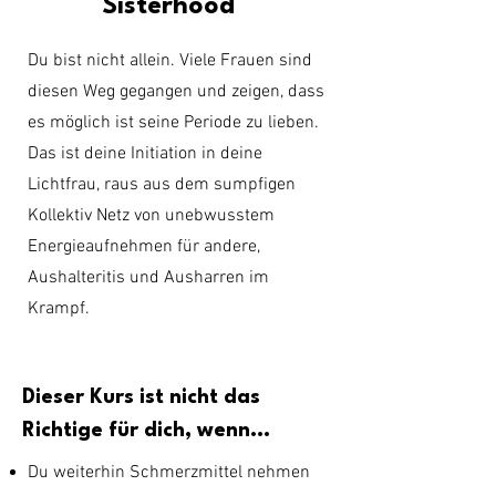
Sisterhood
Du bist nicht allein. Viele Frauen sind
diesen Weg gegangen und zeigen, dass
es möglich ist seine Periode zu lieben.
Das ist deine Initiation in deine
Lichtfrau, raus aus dem sumpfigen
Kollektiv Netz von unebwusstem
Energieaufnehmen für andere,
Aushalteritis und Ausharren im
Krampf.
Dieser Kurs ist nicht das
Richtige für dich, wenn...
Du weiterhin Schmerzmittel nehmen