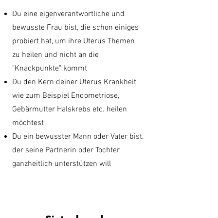
Du eine eigenverantwortliche und
bewusste Frau bist, die schon einiges
probiert hat, um ihre Uterus Themen
zu heilen und nicht an die
"Knackpunkte" kommt
Du den Kern deiner Uterus Krankheit
wie zum Beispiel Endometriose,
Gebärmutter Halskrebs etc. heilen
möchtest
Du ein bewusster Mann oder Vater bist,
der seine Partnerin oder Tochter
ganzheitlich unterstützen will