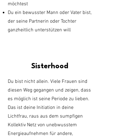
möchtest
Du ein bewusster Mann oder Vater bist,
der seine Partnerin oder Tochter
ganzheitlich unterstützen will
Sisterhood
Du bist nicht allein. Viele Frauen sind
diesen Weg gegangen und zeigen, dass
es möglich ist seine Periode zu lieben.
Das ist deine Initiation in deine
Lichtfrau, raus aus dem sumpfigen
Kollektiv Netz von unebwusstem
Energieaufnehmen für andere,