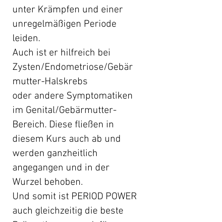
unter Krämpfen und einer
unregelmäßigen Periode
leiden.
Auch ist er hilfreich bei
Zysten/Endometriose/Gebär
mutter-Halskrebs
oder
andere Symptomatiken
im Genital/Gebärmutter-
Bereich. Diese fließen in
diesem Kurs auch ab und
werden ganzheitlich
angegangen und in der
Wurzel behoben.
Und somit ist PERIOD POWER
auch gleichzeitig die beste