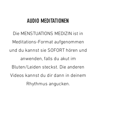
AUDIO MEDITATIONEN
Die MENSTUATIONS MEDIZIN ist in
Meditations-Format aufgenommen
und du kannst sie SOFORT hören und
anwenden, falls du akut im
Bluten/Leiden steckst. Die anderen
Videos kannst du dir dann in deinem
Rhythmus angucken.