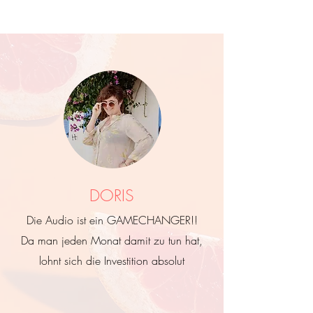
DORIS
Die Audio ist ein GAMECHANGER!!
Da man jeden Monat damit zu tun hat,
lohnt sich die Investition absolut