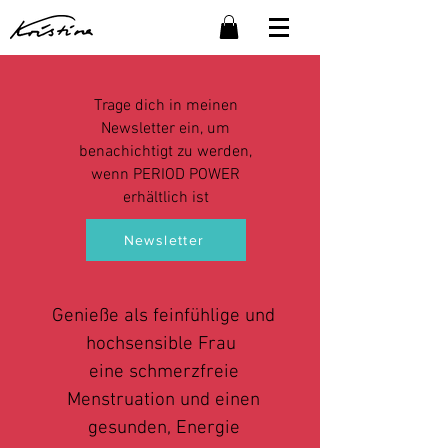
Trage dich in meinen
Newsletter ein, um
benachichtigt zu werden,
wenn PERIOD POWER
erhältlich ist
Newsletter
Genieße als feinfühlige und
hochsensible Frau
eine schmerzfreie
Menstruation und einen
gesunden, Energie