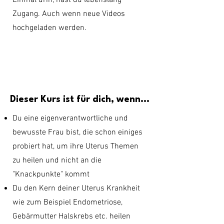
Zugang. Auch wenn neue Videos
hochgeladen werden.
Dieser Kurs ist für dich, wenn...
Du eine eigenverantwortliche und
bewusste Frau bist, die schon einiges
probiert hat, um ihre Uterus Themen
zu heilen und nicht an die
"Knackpunkte" kommt
Du den Kern deiner Uterus Krankheit
wie zum Beispiel Endometriose,
Gebärmutter Halskrebs etc. heilen