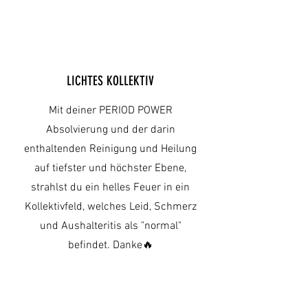
LICHTES KOLLEKTIV
Mit deiner PERIOD POWER
Absolvierung und der darin
enthaltenden Reinigung und Heilung
auf tiefster und höchster Ebene,
strahlst du ein helles Feuer in ein
Kollektivfeld, welches Leid, Schmerz
und Aushalteritis als "normal"
befindet. Danke🔥