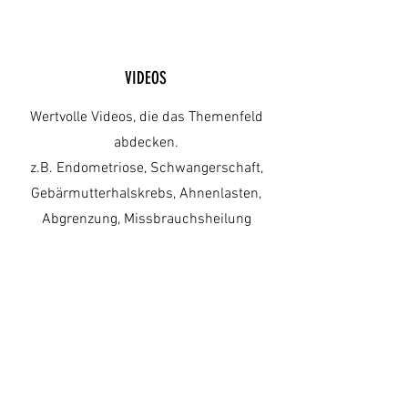
VIDEOS
Wertvolle Videos, die das Themenfeld
abdecken.
z.B. Endometriose, Schwangerschaft,
Gebärmutterhalskrebs, Ahnenlasten,
Abgrenzung, Missbrauchsheilung