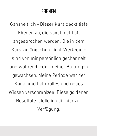
EBENEN
Ganzheitlich - Dieser Kurs deckt tiefe
Ebenen ab, die sonst nicht oft
angesprochen werden. Die in dem
Kurs zugänglichen Licht-Werkzeuge
sind von mir persönlich gechannelt
und während jeder meiner Blutungen
gewachsen. Meine Periode war der
Kanal und hat uraltes und neues
Wissen verschmolzen. Diese goldenen
Resultate stelle ich dir hier zur
Verfügung.