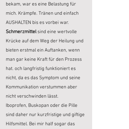
bekam, war es eine Belastung für
mich. Krämpfe. Tränen und einfach
AUSHALTEN bis es vorbei war.
Schmerzmittel
sind eine wertvolle
Krücke auf dem Weg der Heilung und
bieten erstmal ein Auftanken, wenn
man gar keine Kraft für den Prozess
hat. och langfristig funktioniert es
nicht, da es das Symptom und seine
Kommunikation verstummen aber
nicht verschwinden lässt.
Iboprofen, Buskopan oder die Pille
sind daher nur kurzfristige und giftige
Hilfsmittel. Bei mir half sogar das