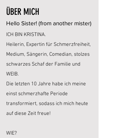
ÜBER MICH
Hello Sister! (from another mister)
ICH BIN KRISTINA.
Heilerin, Expertin für Schmerzfreiheit,
Medium, Sängerin, Comedian, stolzes
schwarzes Schaf der Familie und
WEIB.
Die letzten 10 Jahre habe ich meine
einst schmerzhafte Periode
transformiert, sodass ich mich heute
auf diese Zeit freue!
WIE?