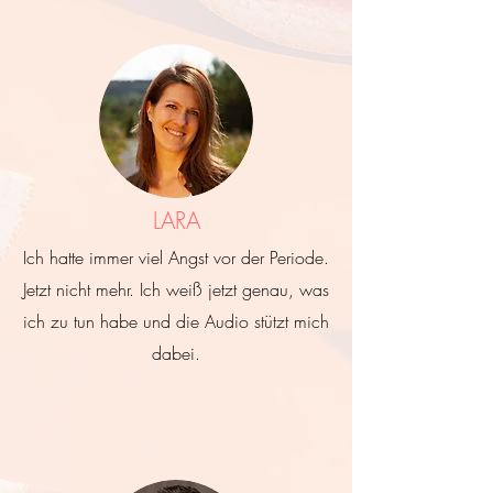
LARA
Ich hatte immer viel Angst vor der Periode.
Jetzt nicht mehr. Ich weiß jetzt genau, was
ich zu tun habe und die Audio stützt mich
dabei.