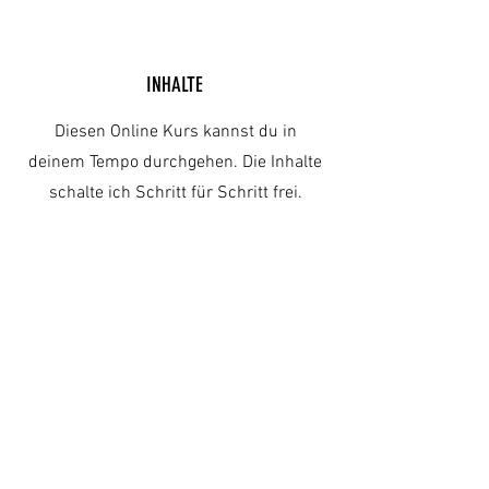
INHALTE
Diesen Online Kurs kannst du in
deinem Tempo durchgehen. Die Inhalte
schalte ich Schritt für Schritt frei.