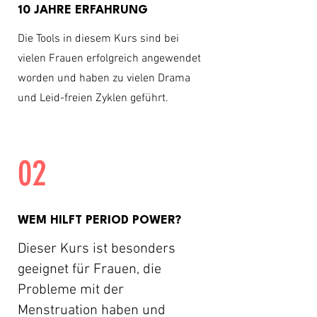
10 JAHRE ERFAHRUNG
Die Tools in diesem Kurs sind bei
vielen Frauen erfolgreich angewendet
worden und haben zu vielen Drama
und Leid-freien Zyklen geführt.
02
WEM HILFT PERIOD POWER?
Dieser Kurs ist besonders
geeignet für Frauen, die
Probleme mit der
Menstruation haben und