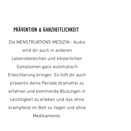
PRÄVENTION & GANZHEITLICHKEIT
Die MENSTRUATIONS MEDIZIN - Audio
wird dir auch in anderen
Lebensbereichen und körperlichen
Symptomen ganz automatisch
Erleichterung bringen. Es hilft dir auch
präventiv deine Periode dramafrei zu
erfahren und kommende Blutungen in
Leichtigkeit zu erleben und das ohne
krampfend im Bett zu liegen und ohne
Medikamente.