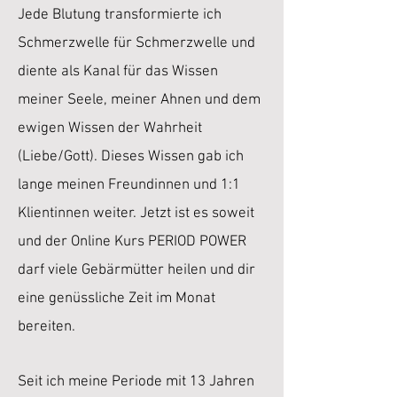
Jede Blutung transformierte ich
Schmerzwelle für Schmerzwelle und
diente als Kanal für das Wissen
meiner Seele, meiner Ahnen und dem
ewigen Wissen der Wahrheit
(Liebe/Gott). Dieses Wissen gab ich
lange meinen Freundinnen und 1:1
Klientinnen weiter. Jetzt ist es soweit
und der Online Kurs PERIOD POWER
darf viele Gebärmütter heilen und dir
eine genüssliche Zeit im Monat
bereiten.
Seit ich meine Periode mit 13 Jahren