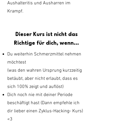
Aushalteritis und Ausharren im
Krampf.
Dieser Kurs ist nicht das
Richtige für dich, wenn...
Du weiterhin Schmerzmittel nehmen
möchtest
(was den wahren Ursprung kurzzeitig
betäubt, aber nicht erlaubt, dass es
sich 100% zeigt und auflöst)
Dich noch nie mit deiner Periode
beschäftigt hast (Dann empfehle ich
dir lieber einen Zyklus-Hacking- Kurs)
<3