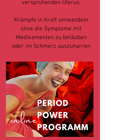
versprühenden Uterus.
Krämpfe in Kraft umwandeln
ohne die Symptome mit
Medikamenten zu betäuben
oder im Schmerz auszuharren