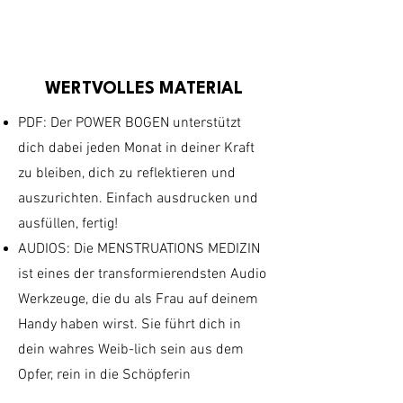
WERTVOLLES MATERIAL
PDF: Der POWER BOGEN unterstützt
dich dabei jeden Monat in deiner Kraft
zu bleiben, dich zu reflektieren und
auszurichten. Einfach ausdrucken und
ausfüllen, fertig!
AUDIOS: Die MENSTRUATIONS MEDIZIN
ist eines der transformierendsten Audio
Werkzeuge, die du als Frau auf deinem
Handy haben wirst. Sie führt dich in
dein wahres Weib-lich sein aus dem
Opfer, rein in die Schöpferin