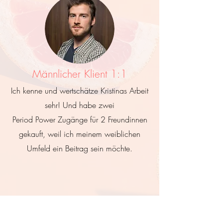
Männlicher Klient 1:1
Ich kenne und wertschätze Kristinas Arbeit
sehr! Und habe zwei
Period Power Zugänge für 2 Freundinnen
gekauft, weil ich meinem weiblichen
Umfeld ein Beitrag sein möchte.