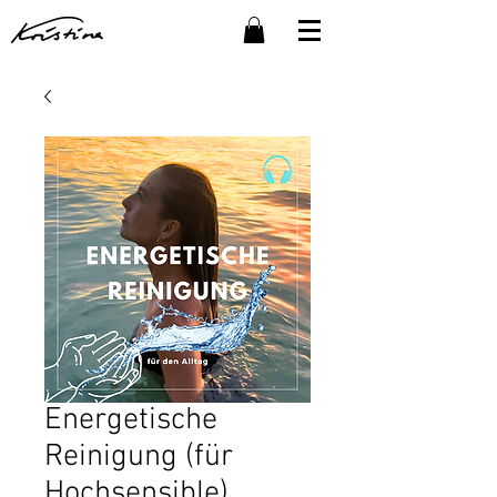
Energetische
Reinigung (für
Hochsensible)