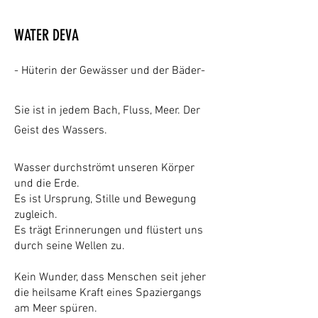
WATER DEVA
- Hüterin der Gewässer und der Bäder-
Sie ist in jedem Bach, Fluss, Meer. Der
Geist des Wassers.
Wasser durchströmt unseren Körper
und die Erde.
Es ist Ursprung, Stille und Bewegung
zugleich.
Es trägt Erinnerungen und flüstert uns
durch seine Wellen zu.
Kein Wunder, dass Menschen seit jeher
die heilsame Kraft eines Spaziergangs
am Meer spüren.