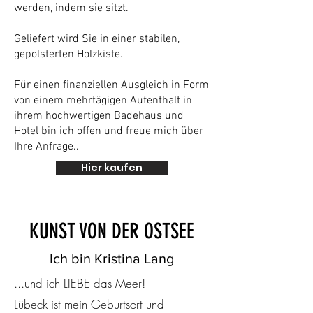
werden, indem sie sitzt.
Geliefert wird Sie in einer stabilen,
gepolsterten Holzkiste.
Für einen finanziellen Ausgleich in Form
von einem mehrtägigen Aufenthalt in
ihrem hochwertigen Badehaus und
Hotel bin ich offen und freue mich über
Ihre Anfrage..
Hier kaufen
KUNST VON DER OSTSEE
Ich bin Kristina Lang
...und ich LIEBE das Meer!
Lübeck ist mein Geburtsort und