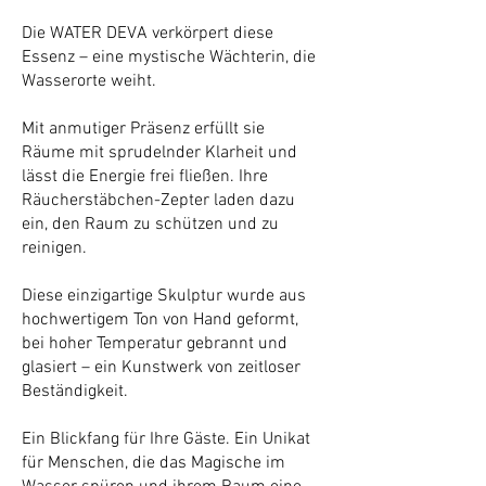
Die WATER DEVA verkörpert diese
Essenz – eine mystische Wächterin, die
Wasserorte weiht.
Mit anmutiger Präsenz erfüllt sie
Räume mit sprudelnder Klarheit und
lässt die Energie frei fließen. Ihre
Räucherstäbchen-Zepter laden dazu
ein, den Raum zu schützen und zu
reinigen.
Diese einzigartige Skulptur wurde aus
hochwertigem Ton von Hand geformt,
bei hoher Temperatur gebrannt und
glasiert – ein Kunstwerk von zeitloser
Beständigkeit.
Ein Blickfang für Ihre Gäste. Ein Unikat
für Menschen, die das Magische im