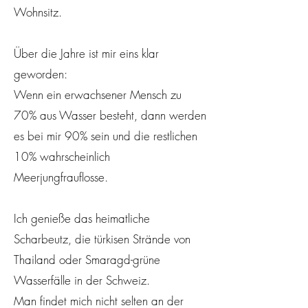
Wohnsitz.
Über die Jahre ist mir eins klar
geworden:
Wenn ein erwachsener Mensch zu
70% aus Wasser besteht, dann werden
es bei mir 90% sein und die restlichen
10% wahrscheinlich
Meerjungfrauflosse.
Ich genieße das heimatliche
Scharbeutz, die türkisen Strände von
Thailand oder Smaragd-grüne
Wasserfälle in der Schweiz.
Man findet mich nicht selten an der