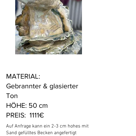
MATERIAL:
Gebrannter & glasierter
Ton
HÖHE: 50 cm
PREIS: 1111€
Auf Anfrage kann ein 2-3 cm hohes mit
Sand gefülltes Becken angefertigt