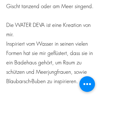
Gischt tanzend oder am Meer singend.
Die WATER DEVA ist eine Kreation von
mir.
Inspiriert vom Wasser in seinen vielen
Formen hat sie mir geflüstert, dass sie in
ein Badehaus gehört, um Raum zu
schützen und Meerjungfrauen, sowie
Blaubarsch-Buben zu inspirieren.